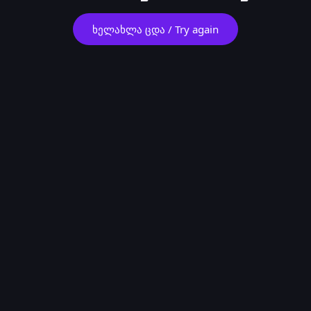
ხელახლა ცდა / Try again