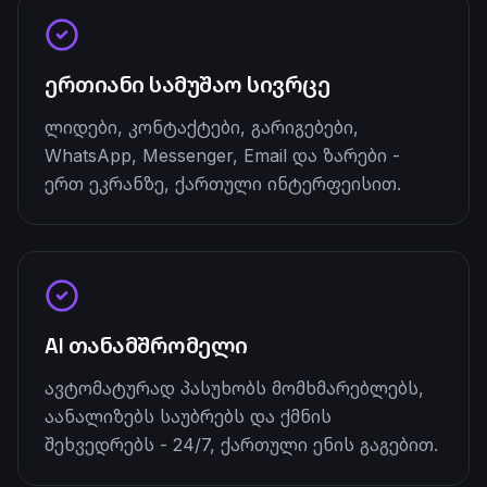
ერთიანი სამუშაო სივრცე
ლიდები, კონტაქტები, გარიგებები,
WhatsApp, Messenger, Email და ზარები -
ერთ ეკრანზე, ქართული ინტერფეისით.
AI თანამშრომელი
ავტომატურად პასუხობს მომხმარებლებს,
აანალიზებს საუბრებს და ქმნის
შეხვედრებს - 24/7, ქართული ენის გაგებით.