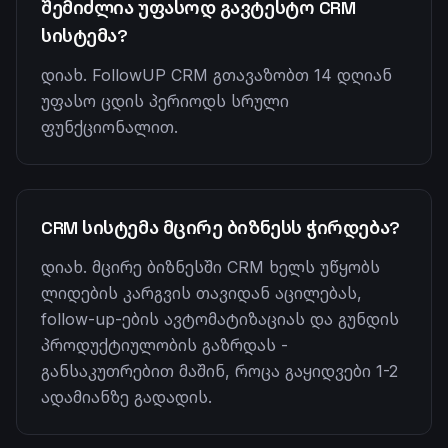
შემიძლია უფასოდ გავტესტო CRM
სისტემა?
დიახ. FollowUP CRM გთავაზობთ 14 დღიან
უფასო ცდის პერიოდს სრული
ფუნქციონალით.
CRM სისტემა მცირე ბიზნესს ჭირდება?
დიახ. მცირე ბიზნესში CRM ხელს უწყობს
ლიდების კარგვის თავიდან აცილებას,
follow-up-ების ავტომატიზაციას და გუნდის
პროდუქტიულობის გაზრდას -
განსაკუთრებით მაშინ, როცა გაყიდვები 1-2
ადამიანზე გადადის.