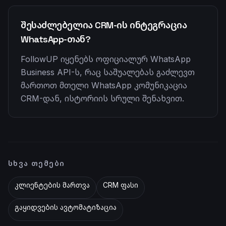
შესაძლებელია CRM-ის ინტეგრაცია
WhatsApp-თან?
FollowUP იყენებს ოფიციალურ WhatsApp
Business API-ს, რაც საშუალებას გაძლევთ
მართოთ მთელი WhatsApp კომუნიკაცია
CRM-დან, ისტორიის სრული შენახვით.
ᲡᲮᲕᲐ ᲗᲔᲛᲔᲑᲘ
კლიენტების მართვა
CRM ფასი
გაყიდვების ავტომატიზაცია