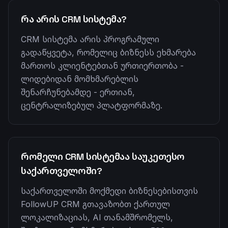
რა არის CRM სისტემა?
CRM სისტემა არის პროგრამული
გადაწყვეტა, რომელიც ბიზნესს ეხმარება
მართოს კლიენტებთან ურთიერთობა -
ლიდებიდან მომხმარებლის
შენარჩუნებამდე - ერთიან,
ცენტრალიზებულ პლატფორმაზე.
რომელი CRM სისტემაა საუკეთესო
საქართველოში?
საქართველოში მოქმედი ბიზნესებისთვის
FollowUP CRM გთავაზობთ ქართულ
ლოკალიზაციას, AI თანამშრომელს,