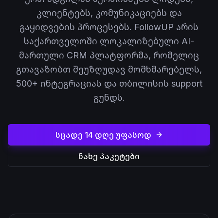
კლიენტებს, კომუნიკაციებს და
გაყიდვების პროცესებს. FollowUP არის
საქართველოში ლოკალიზებული AI-
მართული CRM პლატფორმა, რომელიც
გთავაზობთ შეუზღუდავ მომხმარებელს,
500+ ინტეგრაციას და თბილისის support
გუნდს.
სცადე 14 დღე უფასოდ
ნახე პაკეტები