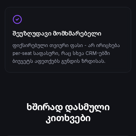
შეუზღუდავი მომხმარებელი
ფიქსირებული თვიური ფასი - არ ირიცხება
per-seat საფასური, რაც სხვა CRM-ებში
ბიუჯეტს აფეთქებს გუნდის ზრდისას.
ხშირად დასმული
კითხვები