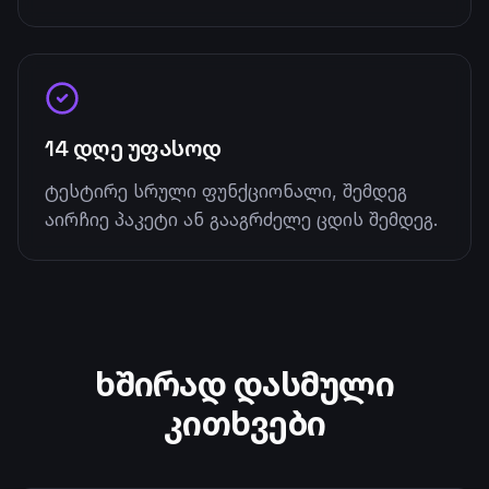
14 დღე უფასოდ
ტესტირე სრული ფუნქციონალი, შემდეგ
აირჩიე პაკეტი ან გააგრძელე ცდის შემდეგ.
ხშირად დასმული
კითხვები